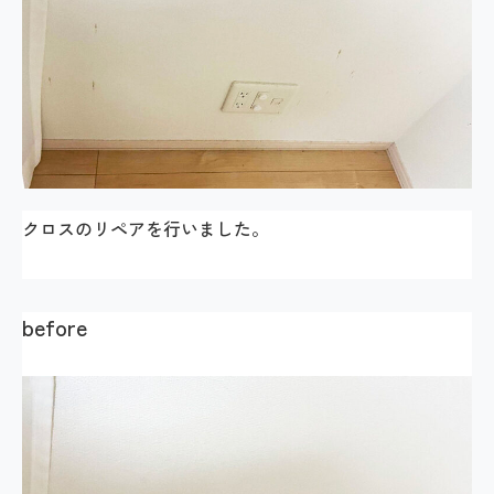
クロスのリペアを行いました。
before