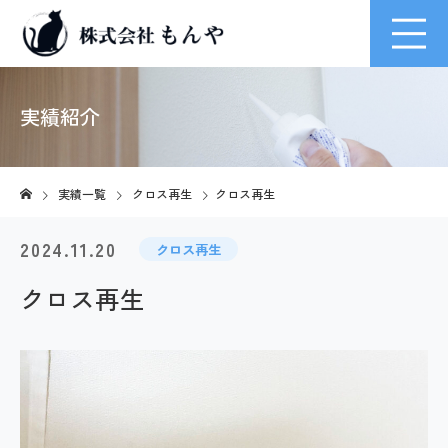
実績紹介
実績一覧
クロス再生
クロス再生
2024.11.20
クロス再生
クロス再生