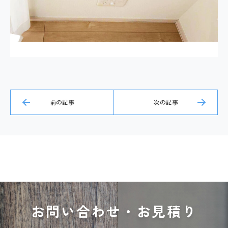
お問い合わせ・お見積り