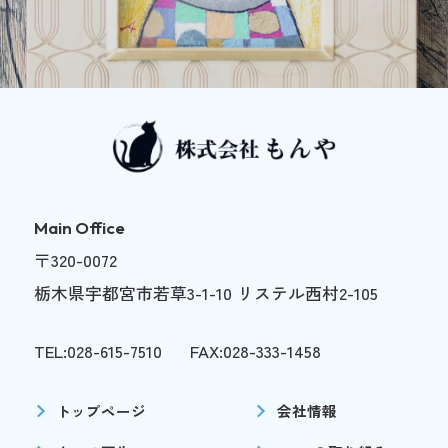
Main Office
〒320-0072
栃木県宇都宮市若草3-1-10 リステル西村2-105
TEL:028-615-7510
FAX:028-333-1458
トップページ
会社情報