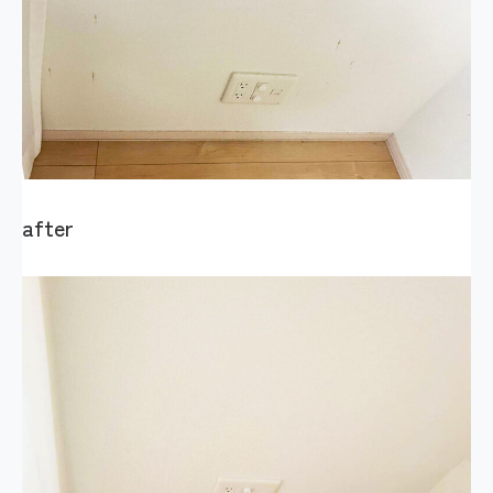
after