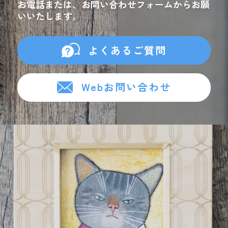
お電話または、お問い合わせフォームからお願
いいたします。
よくあるご質問
Webお問い合わせ