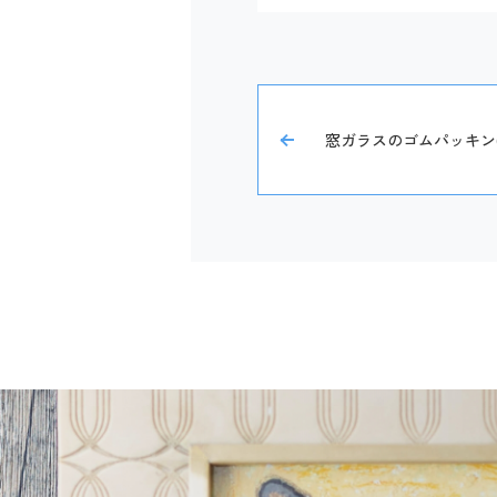
窓ガラスのゴムパッキン(グ