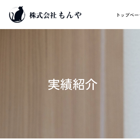
トップペー
実績紹介