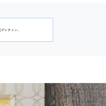
レチャン...