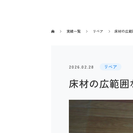
実績一覧
リペア
床材の広範
2026.02.28
リペア
床材の広範囲