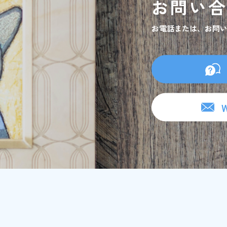
お問い
お電話または、お問