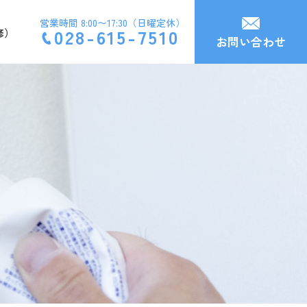
営業時間 8:00〜17:30（日曜定休）
028-615-7510
修）
お問い合わせ