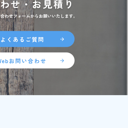
合わせ・お見積り
い合わせフォームからお願いいたします。
よくあるご質問
Webお問い合わせ